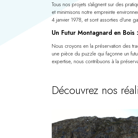
Tous nos projets s'alignent sur des prat
et minimisons notre empreinte environnem
4 janvier 1978, et sont assorties d'une g
Un Futur Montagnard en Bois 
Nous croyons en la préservation des tra
une pièce du puzzle qui façonne un futu
expertise, nous contribuons à la préserv
Découvrez nos réal