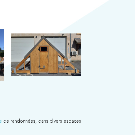
s
de randonnées, dans divers espaces