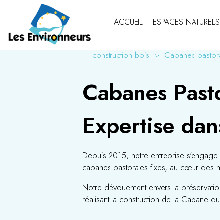
ACCUEIL
ESPACES NATURELS
construction bois
Cabanes pastor
Cabanes Past
Expertise dan
Depuis 2015, notre entreprise s'engage a
cabanes pastorales fixes, au cœur des 
Notre dévouement envers la préservation d
réalisant la construction de la Cabane du