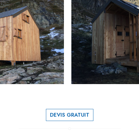
DEVIS GRATUIT