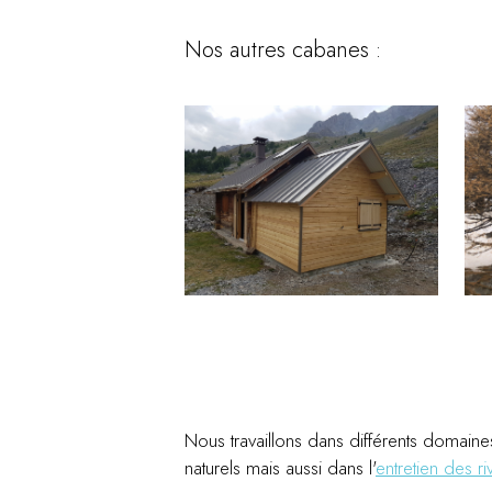
Nos autres cabanes :
Nous travaillons dans différents domaines
naturels mais aussi dans l'
entretien des ri