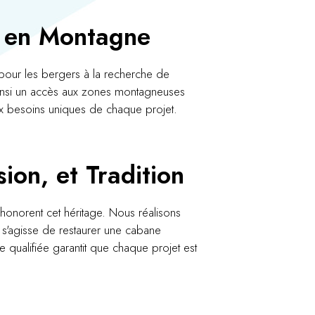
té en Montagne
e pour les bergers à la recherche de
ainsi un accès aux zones montagneuses
ux besoins uniques de chaque projet.
ion, et Tradition
 honorent cet héritage. Nous réalisons
l s'agisse de restaurer une cabane
qualifiée garantit que chaque projet est