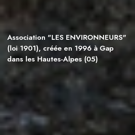
Association "LES ENVIRONNEURS"
(loi 1901), créée en 1996 à Gap
dans les Hautes-Alpes (05)