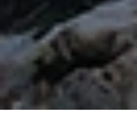
Association "LES ENVIRONNEURS"
Insertion Sociale et Professionnelle